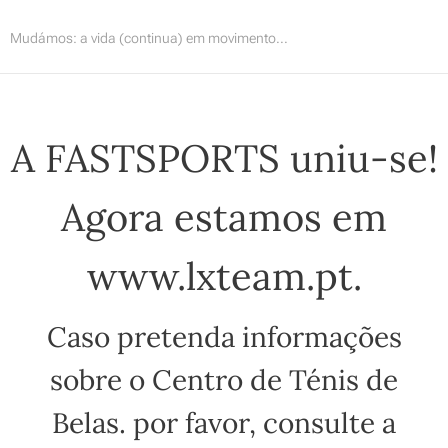
Mudámos: a vida (continua) em movimento...
A FASTSPORTS uniu-se!
Agora estamos em
www.lxteam.pt.
Caso pretenda informações
sobre o Centro de Ténis de
Belas. por favor, consulte a